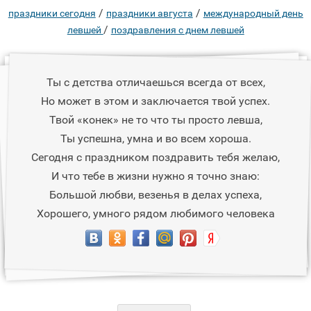
/
/
праздники сегодня
праздники августа
международный день
/
левшей
поздравления с днем левшей
Ты с детства отличаешься всегда от всех,
Но может в этом и заключается твой успех.
Твой «конек» не то что ты просто левша,
Ты успешна, умна и во всем хороша.
Сегодня с праздником поздравить тебя желаю,
И что тебе в жизни нужно я точно знаю:
Большой любви, везенья в делах успеха,
Хорошего, умного рядом любимого человека