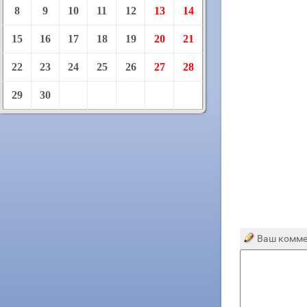
8
9
10
11
12
13
14
15
16
17
18
19
20
21
22
23
24
25
26
27
28
29
30
Ваш комме