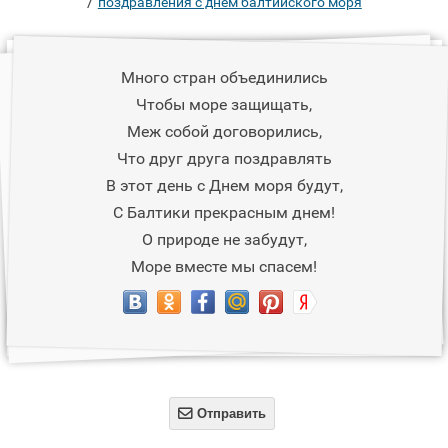
/
поздравления с днем балтийского моря
Много стран объединились
Чтобы море защищать,
Меж собой договорились,
Что друг друга поздравлять
В этот день с Днем моря будут,
С Балтики прекрасным днем!
О природе не забудут,
Море вместе мы спасем!

Отправить