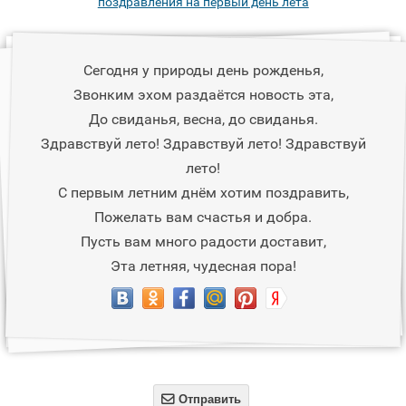
поздравления на первый день лета
Сегодня у природы день рожденья,
Звонким эхом раздаётся новость эта,
До свиданья, весна, до свиданья.
Здравствуй лето! Здравствуй лето! Здравствуй
лето!
С первым летним днём хотим поздравить,
Пожелать вам счастья и добра.
Пусть вам много радости доставит,
Эта летняя, чудесная пора!

Отправить