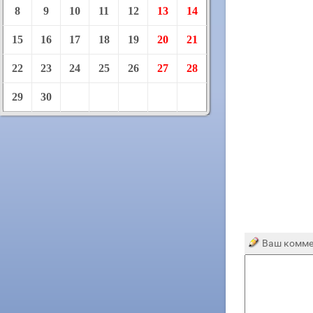
8
9
10
11
12
13
14
15
16
17
18
19
20
21
22
23
24
25
26
27
28
29
30
Ваш комме