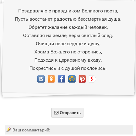
Поздравляю с праздником Великого поста,
Пусть восстанет радостью бессмертная душа.
Обретет желание каждый человек,
Оставляя на земле, веры светлый след.
Очищай свое сердце и душу,
Храма Божьего не сторонись,
Подходя к церковному входу,
Покрестись и с душой поклонись.

Отправить
Ваш комментарий: