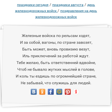
/
/
праздники сегодня
праздники августа
день
/
железнодорожных войск
поздравления на день
железнодорожных войск
Железные войска по рельсам ходят,
И за собой, вагоны, по стране завозят,
Быть может, вновь провизию везут,
Иль приключений за работой ждут.
Тебе желаю, быть ответственней вдвойне,
Чтоб не бывало жутких мыслей в голове,
И коль ты ездишь по огромнейшей стране,
Не забывай, что служишь для людей.