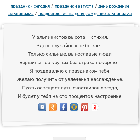
/
/
праздники сегодня
праздники августа
день рождение
/
альпинизма
поздравления на день рождение альпинизма
У альпинистов высота – стихия,
Здесь случайных не бывает.
Только сильные, выносливые люди,
Вершины гор крутых без страха покоряют.
Я поздравляю с праздником тебя,
Желаю получить от увлеченья наслажденье.
Пусть освещает путь счастливая звезда,
И будет у тебя на сто процентов настроенье.