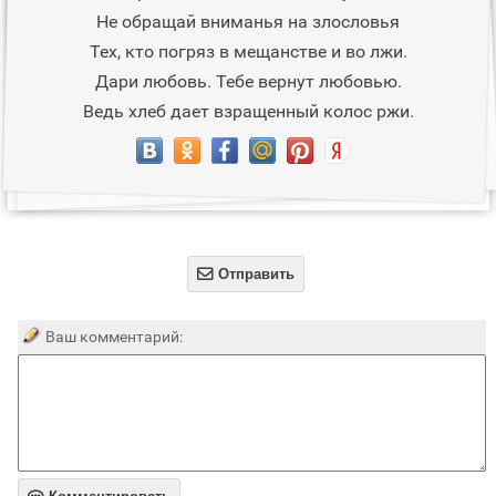
Не обращай вниманья на злословья
Тех, кто погряз в мещанстве и во лжи.
Дари любовь. Тебе вернут любовью.
Ведь хлеб дает взращенный колос ржи.

Отправить
Ваш комментарий: