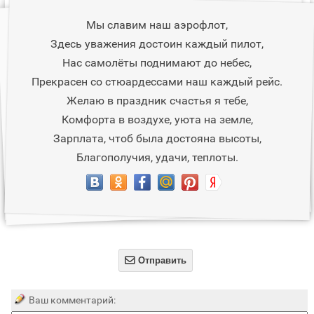
Мы славим наш аэрофлот,
Здесь уважения достоин каждый пилот,
Нас самолёты поднимают до небес,
Прекрасен со стюардессами наш каждый рейс.
Желаю в праздник счастья я тебе,
Комфорта в воздухе, уюта на земле,
Зарплата, чтоб была достояна высоты,
Благополучия, удачи, теплоты.

Отправить
Ваш комментарий: