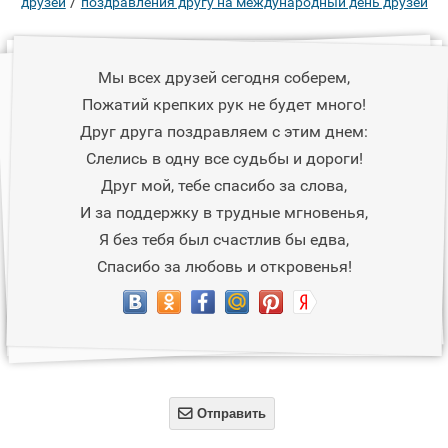
/
друзей
поздравления другу на международный день друзей
Мы всех друзей сегодня соберем,
Пожатий крепких рук не будет много!
Друг друга поздравляем с этим днем:
Слелись в одну все судьбы и дороги!
Друг мой, тебе спасибо за слова,
И за поддержку в трудные мгновенья,
Я без тебя был счастлив бы едва,
Спасибо за любовь и откровенья!

Отправить