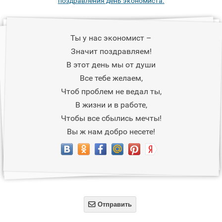
поздравления день экономиста.
Ты у нас экономист –
Значит поздравляем!
В этот день мы от души
Все тебе желаем,
Чтоб проблем не ведал ты,
В жизни и в работе,
Чтобы все сбылись мечты!
Вы ж нам добро несете!

Отправить