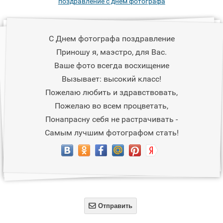
поздравление с днем фотографа
С Днем фотографа поздравление
Приношу я, маэстро, для Вас.
Ваше фото всегда восхищение
Вызывает: высокий класс!
Пожелаю любить и здравствовать,
Пожелаю во всем процветать,
Понапрасну себя не растрачивать -
Самым лучшим фотографом стать!

Отправить