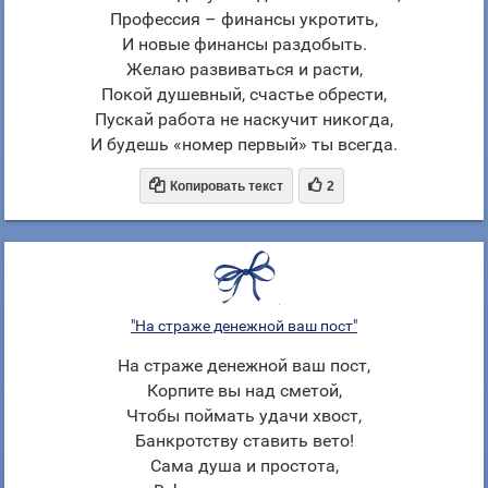
Профессия – финансы укротить,
И новые финансы раздобыть.
Желаю развиваться и расти,
Покой душевный, счастье обрести,
Пускай работа не наскучит никогда,
И будешь «номер первый» ты всегда.


Копировать текст
2
"На страже денежной ваш пост"
На страже денежной ваш пост,
Корпите вы над сметой,
Чтобы поймать удачи хвост,
Банкротству ставить вето!
Сама душа и простота,