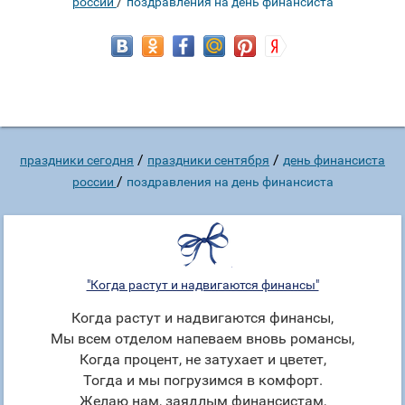
/
россии
поздравления на день финансиста
/
/
праздники сегодня
праздники сентября
день финансиста
/
россии
поздравления на день финансиста
"Когда растут и надвигаются финансы"
Когда растут и надвигаются финансы,
Мы всем отделом напеваем вновь романсы,
Когда процент, не затухает и цветет,
Тогда и мы погрузимся в комфорт.
Желаю нам, заядлым финансистам,