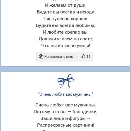
И желаем от души,
Будьте вы всегда и всюду
Так чудесно хороши!
Будьте вы всегда любимы,
И любите крепко вы,
Докажите всем на свете,
Что вы истинно умны!


Копировать текст
12
"Очень любят вас мужчины"
Очень любят вас мужчины,
Потому что вы — блондинки,
Ваши лица и фигуры —
Распрекрасные картинки!