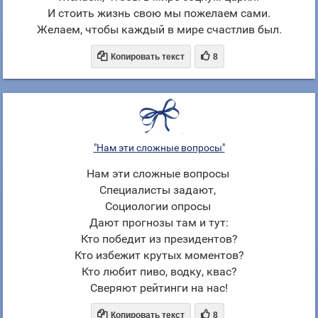
И стоить жизнь свою мы пожелаем сами.
Желаем, чтобы каждый в мире счастлив был.


Копировать текст
8
"Нам эти сложные вопросы"
Нам эти сложные вопросы
Специалисты задают,
Социологии опросы
Дают прогнозы там и тут:
Кто победит из президентов?
Кто избежит крутых моментов?
Кто любит пиво, водку, квас?
Сверяют рейтинги на нас!


Копировать текст
8