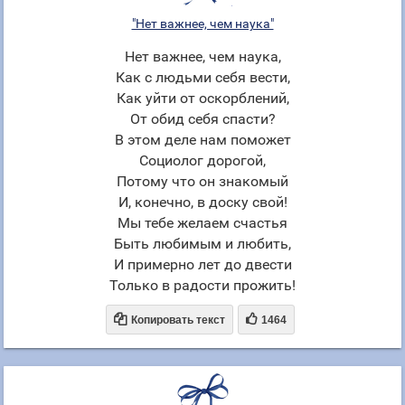
"Нет важнее, чем наука"
Нет важнее, чем наука,
Как с людьми себя вести,
Как уйти от оскорблений,
От обид себя спасти?
В этом деле нам поможет
Социолог дорогой,
Потому что он знакомый
И, конечно, в доску свой!
Мы тебе желаем счастья
Быть любимым и любить,
И примерно лет до двести
Только в радости прожить!


Копировать текст
1464