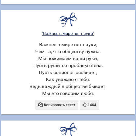
"Важнее в мире нет науки"
Важнее в мире нет науки,
Чем та, что обществу нужна.
Мы пожимаем ваши руки,
Пусть рушится проблем стена.
Пусть социолог осознает,
Как уважаю я тебя.
Ведь каждый в обществе бывает.
Мы это говорим любя.


Копировать текст
1464