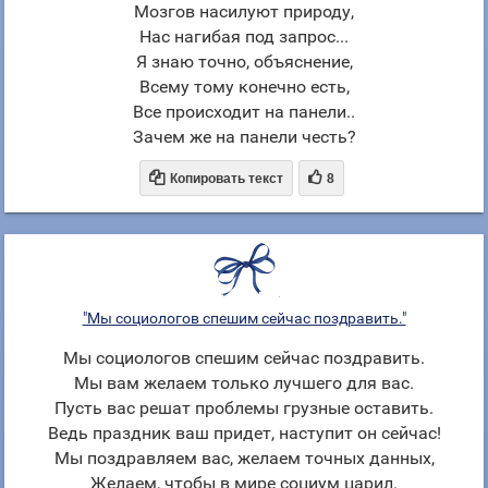
Мозгов насилуют природу,
Нас нагибая под запрос...
Я знаю точно, объяснение,
Всему тому конечно есть,
Все происходит на панели..
Зачем же на панели честь?


Копировать текст
8
"Мы социологов спешим сейчас поздравить."
Мы социологов спешим сейчас поздравить.
Мы вам желаем только лучшего для вас.
Пусть вас решат проблемы грузные оставить.
Ведь праздник ваш придет, наступит он сейчас!
Мы поздравляем вас, желаем точных данных,
Желаем, чтобы в мире социум царил.