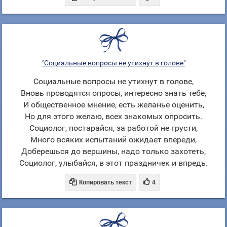
"Социальные вопросы не утихнут в голове"
Социальные вопросы не утихнут в голове,
Вновь проводятся опросы, интересно знать тебе,
И общественное мнение, есть желанье оценить,
Но для этого желаю, всех знакомых опросить.
Социолог, постарайся, за работой не грусти,
Много всяких испытаний ожидает впереди,
Доберешься до вершины, надо только захотеть,
Социолог, улыбайся, в этот праздничек и впредь.


Копировать текст
4