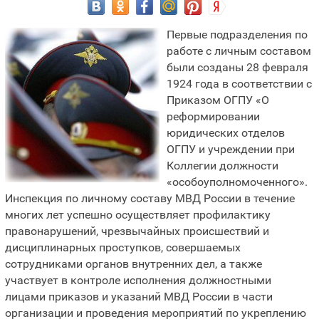
Первые подразделения по
работе с личным составом
были созданы 28 февраля
1924 года в соответствии с
Приказом ОГПУ «О
реформировании
юридических отделов
ОГПУ и учреждении при
Коллегии должности
«особоуполномоченного».
Инспекция по личному составу МВД России в течение
многих лет успешно осуществляет профилактику
правонарушений, чрезвычайных происшествий и
дисциплинарных проступков, совершаемых
сотрудниками органов внутренних дел, а также
участвует в контроле исполнения должностными
лицами приказов и указаний МВД России в части
организации и проведения мероприятий по укреплению