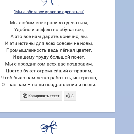
"Мы любим все красиво одеваться"
Мы любим все красиво одеваться,
Удобно и эффектно обуваться,
А это всё нам дарите, конечно, вы,
И эти истины для всех совсем не новы,
Промышленность ведь лёгкая цветёт,
И вашему труду большой почёт.
Мы с праздником всех вас поздравим,
Цветов букет огромнейший отправим,
Чтоб было вам легко работать, интересно,
От нас вам – наши поздравления и песни.


Копировать текст
8