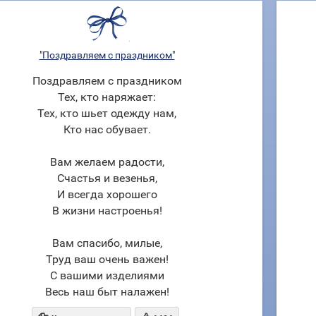
"Поздравляем с праздником"
Поздравляем с праздником
Тех, кто наряжает:
Тех, кто шьет одежду нам,
Кто нас обувает.
Вам желаем радости,
Счастья и везенья,
И всегда хорошего
В жизни настроенья!
Вам спасибо, милые,
Труд ваш очень важен!
С вашими изделиями
Весь наш быт налажен!