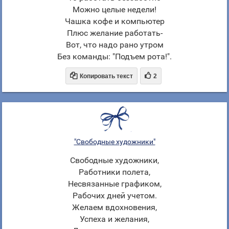
Можно целые недели!
Чашка кофе и компьютер
Плюс желание работать-
Вот, что надо рано утром
Без команды: "Подъем рота!".


Копировать текст
2
"Свободные художники"
Свободные художники,
Работники полета,
Несвязанные графиком,
Рабочих дней учетом.
Желаем вдохновения,
Успеха и желания,