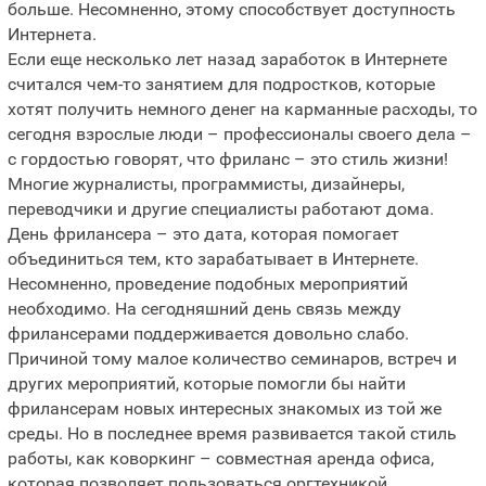
больше. Несомненно, этому способствует доступность
Интернета.
Если еще несколько лет назад заработок в Интернете
считался чем-то занятием для подростков, которые
хотят получить немного денег на карманные расходы, то
сегодня взрослые люди – профессионалы своего дела –
с гордостью говорят, что фриланс – это стиль жизни!
Многие журналисты, программисты, дизайнеры,
переводчики и другие специалисты работают дома.
День фрилансера – это дата, которая помогает
объединиться тем, кто зарабатывает в Интернете.
Несомненно, проведение подобных мероприятий
необходимо. На сегодняшний день связь между
фрилансерами поддерживается довольно слабо.
Причиной тому малое количество семинаров, встреч и
других мероприятий, которые помогли бы найти
фрилансерам новых интересных знакомых из той же
среды. Но в последнее время развивается такой стиль
работы, как коворкинг – совместная аренда офиса,
которая позволяет пользоваться оргтехникой,