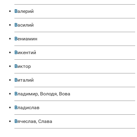
Валерий
Василий
Вениамин
Викентий
Виктор
Виталий
Владимир, Володя, Вова
Владислав
Вячеслав, Слава