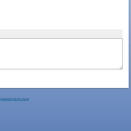
универсальные