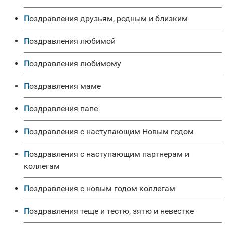
Поздравления друзьям, родным и близким
поздравления любимой
Поздравления любимому
Поздравления маме
поздравления папе
поздравления с наступающим Новым годом
поздравления с наступающим партнерам и
коллегам
поздравления с новым годом коллегам
Поздравления теще и тестю, зятю и невестке