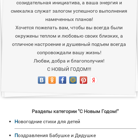
созидательная инициатива, а ваша энергия и
смекалка служат залогом успешного выполнения
намеченных планов!
Хочется пожелать вам, чтобы вы всегда были
окружены теплом и любовью своих близких, а
отличное настроение и душевный подъем всегда
сопровождали вашу жизнь!
Любви, добра и благополучия!
С НОВЫЙ ГОДОМ!!!
Разделы категории "С Новым Годом!"
новогодние стихи для детей
Поздравления Бабушке и Дедушке