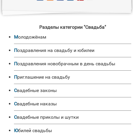
Разделы категории "Свадьба"
Молодожёнам
Поздравления на свадьбу и юбилеи
Поздравления новобрачным в день свадьбы
Приглашение на свадьбу
Свадебные законы
Свадебные наказы
Свадебные приколы и шутки
Юбилей свадьбы