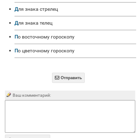
для знака стрелец
для знака телец
по восточному гороскопу
по цветочному гороскопу

Отправить
Ваш комментарий: