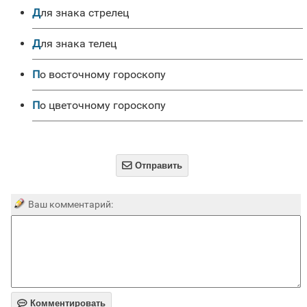
для знака стрелец
для знака телец
по восточному гороскопу
по цветочному гороскопу

Отправить
Ваш комментарий:

Комментировать