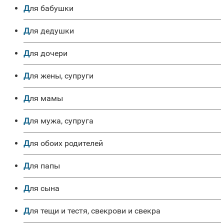
для бабушки
для дедушки
для дочери
для жены, супруги
для мамы
для мужа, супруга
для обоих родителей
для папы
для сына
для тещи и тестя, свекрови и свекра