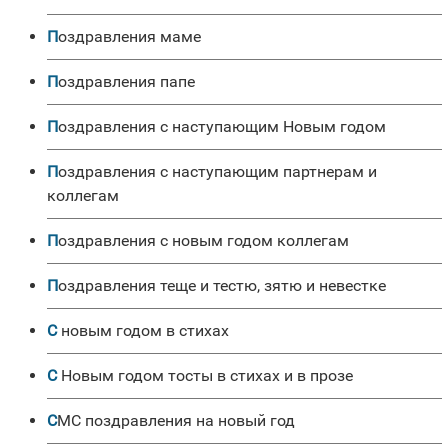
Поздравления маме
поздравления папе
поздравления с наступающим Новым годом
поздравления с наступающим партнерам и
коллегам
поздравления с новым годом коллегам
Поздравления теще и тестю, зятю и невестке
С новым годом в стихах
С Новым годом тосты в стихах и в прозе
СМС поздравления на новый год