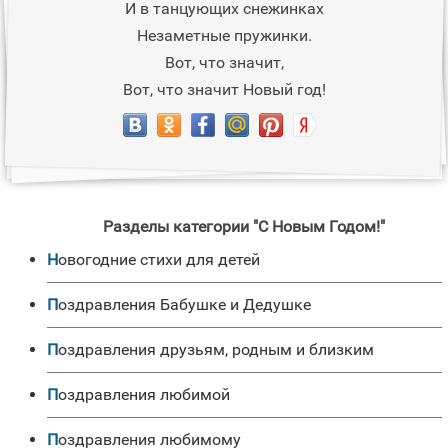
И в танцующих снежинках
Hезаметные пружинки.
Вот, что значит,
Вот, что значит Hовый год!
Разделы категории "С Новым Годом!"
новогодние стихи для детей
Поздравления Бабушке и Дедушке
Поздравления друзьям, родным и близким
поздравления любимой
Поздравления любимому