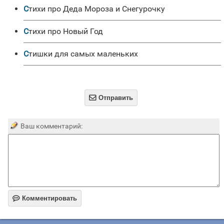
Стихи про Деда Мороза и Снегурочку
стихи про Новый Год
Стишки для самых маленьких

Отправить
Ваш комментарий:

Комментировать