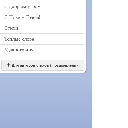
С добрым утром
С Новым Годом!
Стихи
Теплые слова
Удачного дня

Для авторов стихов / поздравлений