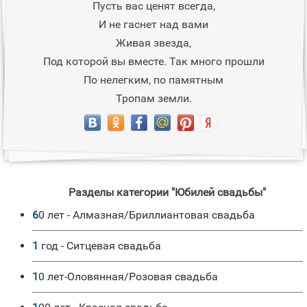
Пусть вас ценят всегда,
И не гаснет над вами
Живая звезда,
Под которой вы вместе. Так много прошли
По нелегким, по памятным
Тропам земли.
Разделы категории "Юбилей свадьбы"
60 лет - Алмазная/Бриллиантовая свадьба
1 год - Ситцевая свадьба
10 лет-Оловянная/Розовая свадьба