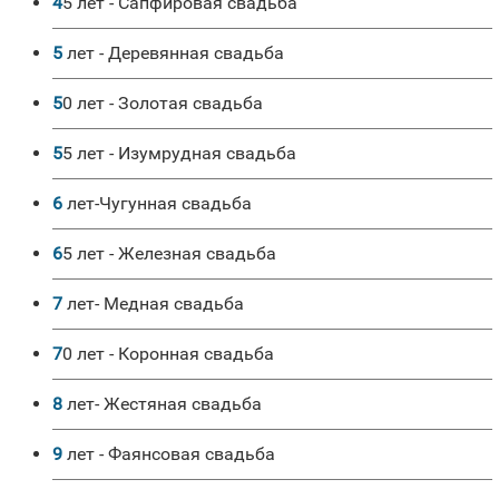
45 лет - Сапфировая свадьба
5 лет - Деревянная свадьба
50 лет - Золотая свадьба
55 лет - Изумрудная свадьба
6 лет-Чугунная свадьба
65 лет - Железная свадьба
7 лет- Медная свадьба
70 лет - Коронная свадьба
8 лет- Жестяная свадьба
9 лет - Фаянсовая свадьба