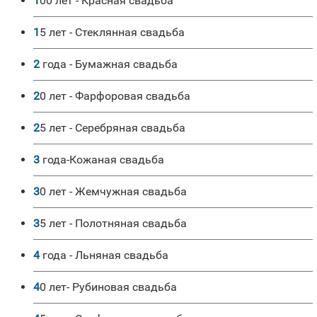
100 лет - Красная свадьба
15 лет - Стеклянная свадьба
2 года - Бумажная свадьба
20 лет - Фарфоровая свадьба
25 лет - Серебряная свадьба
3 года-Кожаная свадьба
30 лет - Жемчужная свадьба
35 лет - Полотняная свадьба
4 года - Льняная свадьба
40 лет- Рубиновая свадьба