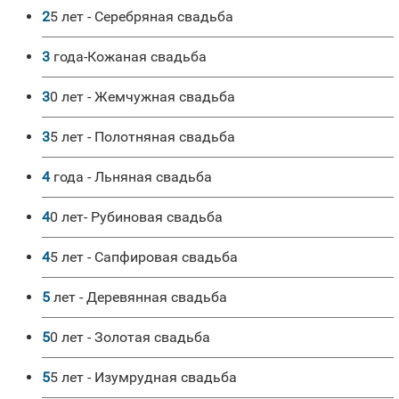
25 лет - Серебряная свадьба
3 года-Кожаная свадьба
30 лет - Жемчужная свадьба
35 лет - Полотняная свадьба
4 года - Льняная свадьба
40 лет- Рубиновая свадьба
45 лет - Сапфировая свадьба
5 лет - Деревянная свадьба
50 лет - Золотая свадьба
55 лет - Изумрудная свадьба