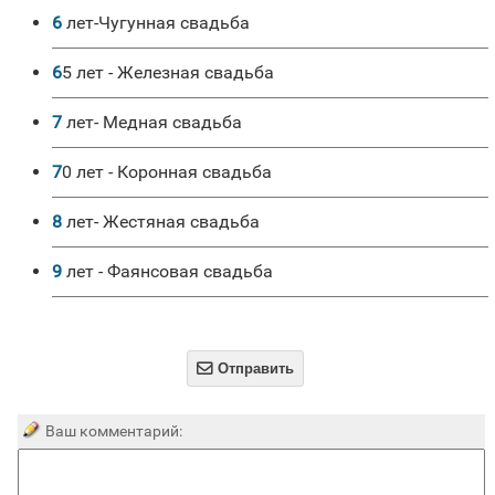
6 лет-Чугунная свадьба
65 лет - Железная свадьба
7 лет- Медная свадьба
70 лет - Коронная свадьба
8 лет- Жестяная свадьба
9 лет - Фаянсовая свадьба

Отправить
Ваш комментарий: