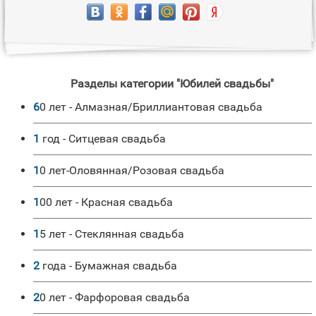
Разделы категории "Юбилей свадьбы"
60 лет - Алмазная/Бриллиантовая свадьба
1 год - Ситцевая свадьба
10 лет-Оловянная/Розовая свадьба
100 лет - Красная свадьба
15 лет - Стеклянная свадьба
2 года - Бумажная свадьба
20 лет - Фарфоровая свадьба