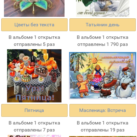
Цветы без текста
Татьянин день
В альбоме 1 открытка
В альбоме 1 открытка
отправлены 5 раз
отправлены 1 790 раз
Пятница
Масленица: Встреча
В альбоме 1 открытка
В альбоме 1 открытка
отправлены 7 раз
отправлены 19 раз