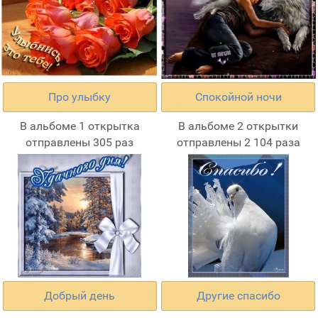
Про улыбку
Спокойной ночи
В альбоме 1 открытка
В альбоме 2 открытки
отправлены 305 раз
отправлены 2 104 раза
Добрый день
Другие спасибо