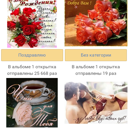
Поздравляю
Без категории
В альбоме 1 открытка
В альбоме 1 открытка
отправлены 25 668 раз
отправлены 19 раз