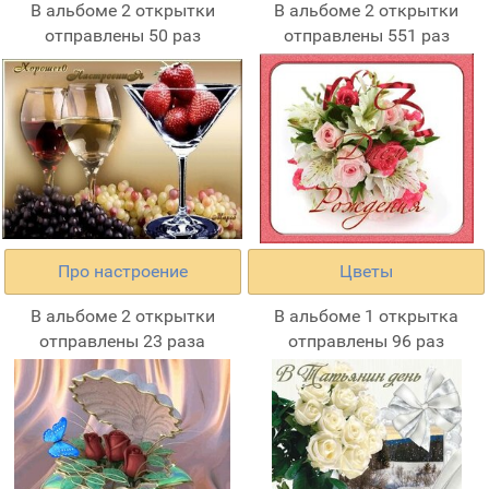
В альбоме 2 открытки
В альбоме 2 открытки
отправлены 50 раз
отправлены 551 раз
Про настроение
Цветы
В альбоме 2 открытки
В альбоме 1 открытка
отправлены 23 раза
отправлены 96 раз