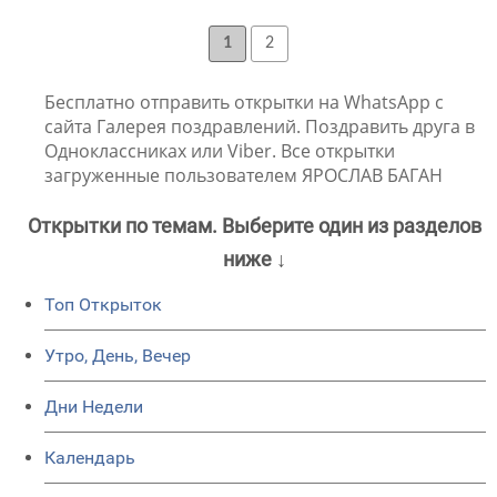
1
2
Бесплатно отправить открытки на WhatsApp с
сайта Галерея поздравлений. Поздравить друга в
Одноклассниках или Viber. Все открытки
загруженные пользователем ЯРОСЛАВ БАГАН
Открытки по темам. Выберите один из разделов
ниже ↓
Топ Открыток
Утро, День, Вечер
Дни Недели
Календарь