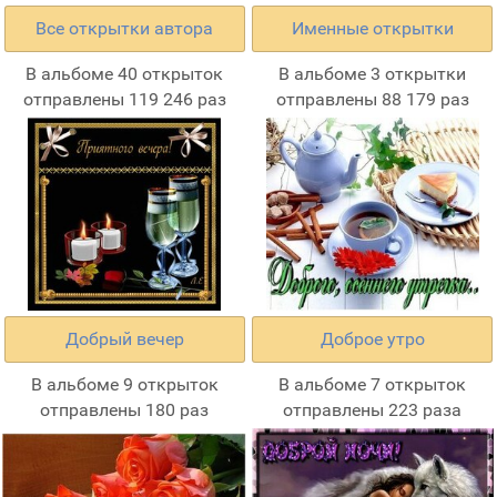
Все открытки автора
Именные открытки
В альбоме 40 открыток
В альбоме 3 открытки
отправлены 119 246 раз
отправлены 88 179 раз
Добрый вечер
Доброе утро
В альбоме 9 открыток
В альбоме 7 открыток
отправлены 180 раз
отправлены 223 раза