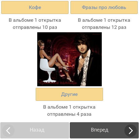
Кофе
Фразы про любовь
В альбоме 1 открытка
В альбоме 1 открытка
отправлены 10 раз
отправлены 12 раз
Другие
В альбоме 1 открытка
отправлены 4 раза
Назад
Вперед