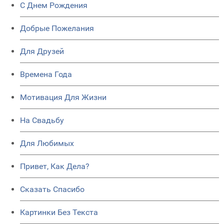
C Днем Рождения
Добрые Пожелания
Для Друзей
Времена Года
Мотивация Для Жизни
На Свадьбу
Для Любимых
Привет, Как Дела?
Сказать Спасибо
Картинки Без Текста