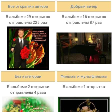
Все открытки автора
Добрый вечер
В альбоме 29 открыток
В альбоме 16 открыток
отправлены 225 раз
отправлены 87 раз
Без категории
Фильмы и мультфильмы
В альбоме 2 открытки
В альбоме 1 открытка
отправлены 4 раза