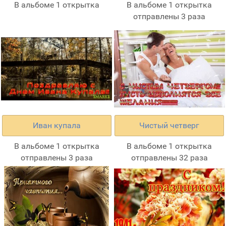
В альбоме 1 открытка
В альбоме 1 открытка
отправлены 3 раза
Иван купала
Чистый четверг
В альбоме 1 открытка
В альбоме 1 открытка
отправлены 3 раза
отправлены 32 раза