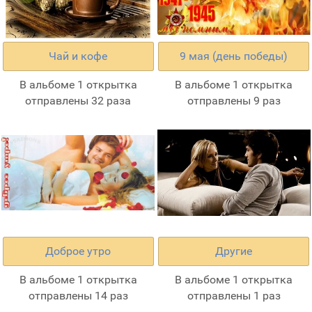
Чай и кофе
9 мая (день победы)
В альбоме 1 открытка
В альбоме 1 открытка
отправлены 32 раза
отправлены 9 раз
Доброе утро
Другие
В альбоме 1 открытка
В альбоме 1 открытка
отправлены 14 раз
отправлены 1 раз