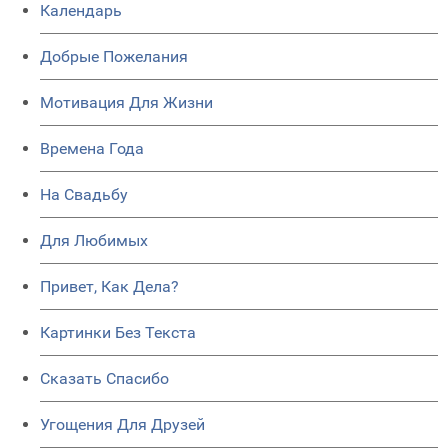
Календарь
Добрые Пожелания
Мотивация Для Жизни
Времена Года
На Свадьбу
Для Любимых
Привет, Как Дела?
Картинки Без Текста
Сказать Спасибо
Угощения Для Друзей