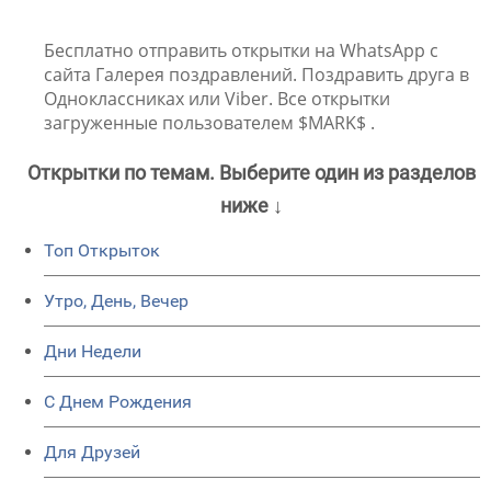
Бесплатно отправить открытки на WhatsApp с
сайта Галерея поздравлений. Поздравить друга в
Одноклассниках или Viber. Все открытки
загруженные пользователем $MARK$ .
Открытки по темам. Выберите один из разделов
ниже ↓
Топ Открыток
Утро, День, Вечер
Дни Недели
C Днем Рождения
Для Друзей