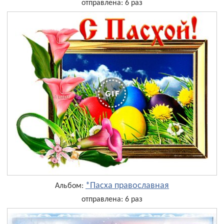
отправлена: 6 раз
*Пасха православная
Альбом:
отправлена: 6 раз