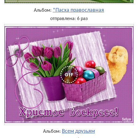
*Пасха православная
Альбом:
отправлена: 6 раз
Всем друзьям
Альбом: