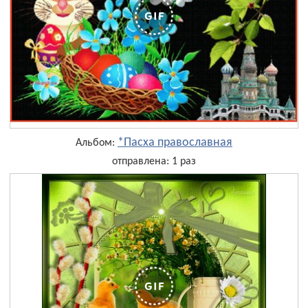
*Пасха православная
Альбом:
отправлена: 1 раз