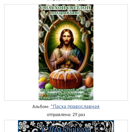
*Пасха православная
Альбом:
отправлена: 29 раз