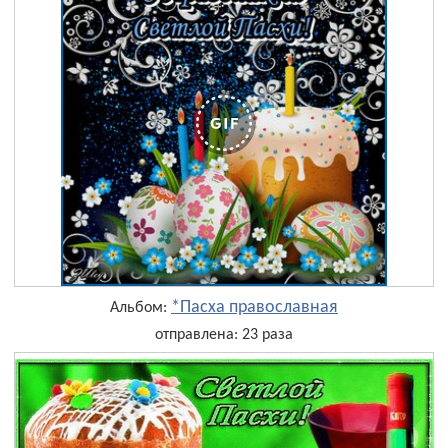
*Пасха православная
Альбом:
отправлена: 23 раза