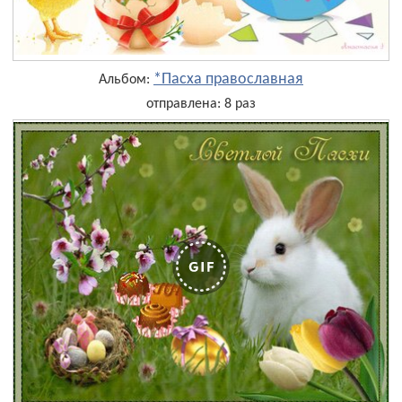
*Пасха православная
Альбом:
отправлена: 8 раз