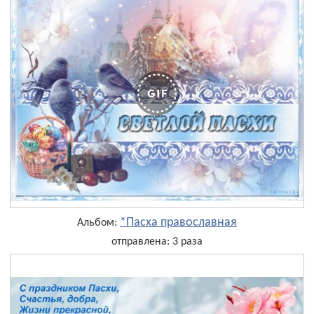
*Пасха православная
Альбом:
отправлена: 3 раза