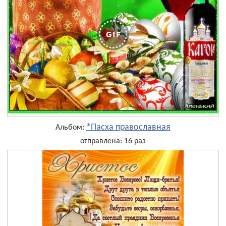
*Пасха православная
Альбом:
отправлена: 16 раз