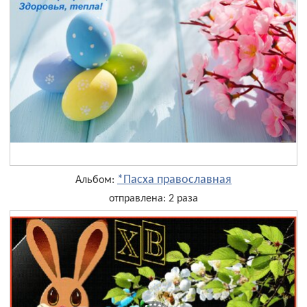
*Пасха православная
Альбом:
отправлена: 2 раза