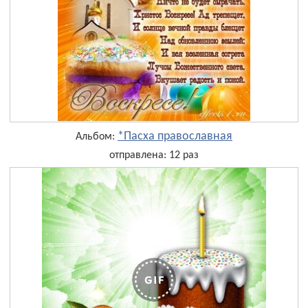
*Пасха православная
Альбом:
отправлена: 12 раз