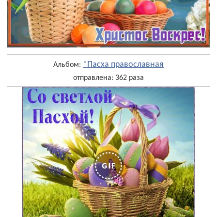
*Пасха православная
Альбом:
отправлена: 362 раза