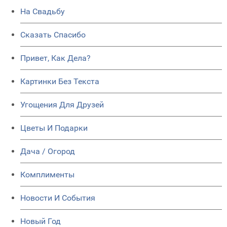
На Свадьбу
Сказать Спасибо
Привет, Как Дела?
Картинки Без Текста
Угощения Для Друзей
Цветы И Подарки
Дача / Огород
Комплименты
Новости И События
Новый Год