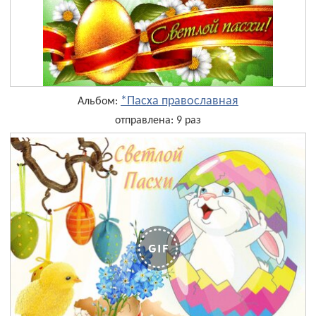
*Пасха православная
Альбом:
отправлена: 9 раз