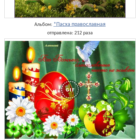
*Пасха православная
Альбом:
отправлена: 212 раза