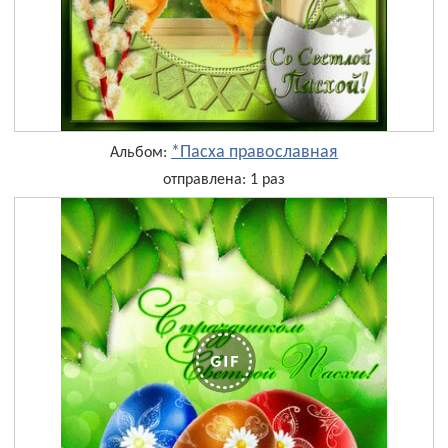
*Пасха православная
Альбом:
отправлена: 1 раз