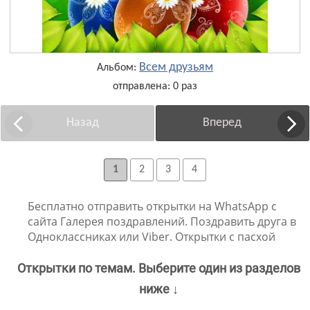
Всем друзьям
Альбом:
отправлена: 0 раз
Назад
Вперед
1
2
3
4
Бесплатно отправить открытки на WhatsApp с
сайта Галерея поздравлений. Поздравить друга в
Одноклассниках или Viber. Открытки с пасхой
Открытки по темам. Выберите один из разделов
ниже ↓