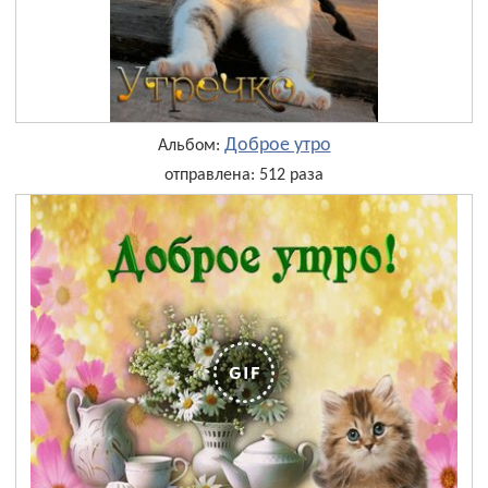
Доброе утро
Альбом:
отправлена: 512 раза