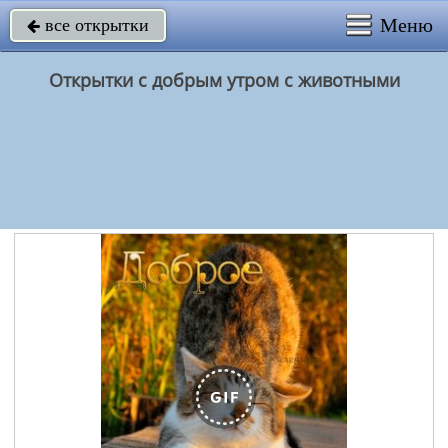
Меню
все открытки

Открытки с добрым утром с животными