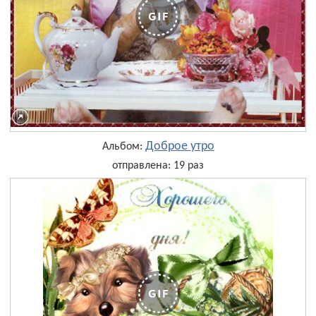
Доброе утро
Альбом:
отправлена: 19 раз