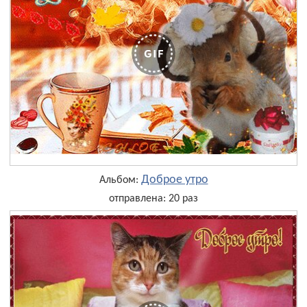
Доброе утро
Альбом:
отправлена: 20 раз