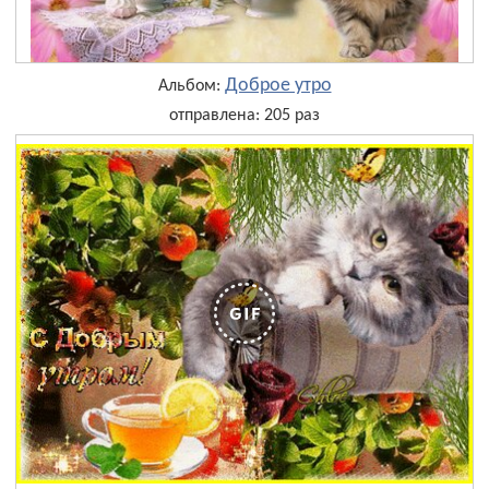
Доброе утро
Альбом:
отправлена: 205 раз