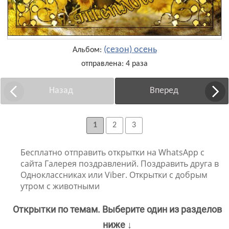
(сезон) осень
Альбом:
отправлена: 4 раза
Назад
Вперед
1
2
3
Бесплатно отправить открытки на WhatsApp с
сайта Галерея поздравлений. Поздравить друга в
Одноклассниках или Viber. Открытки с добрым
утром с животными
Открытки по темам. Выберите один из разделов
ниже ↓