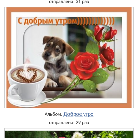
отправлена: 31 раз
Доброе утро
Альбом:
отправлена: 29 раз