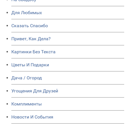
Для Любимых
Сказать Спасибо
Привет, Как Дела?
Картинки Без Текста
Цветы И Подарки
Дача / Огород
Угощения Для Друзей
Комплименты
Новости И События