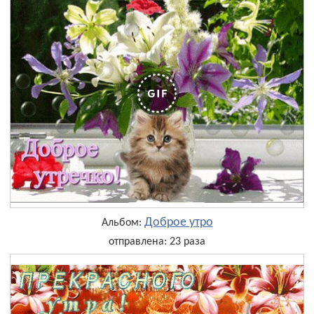
Доброе утро
Альбом:
отправлена: 23 раза