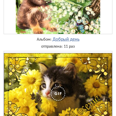
Добрый день
Альбом:
отправлена: 11 раз