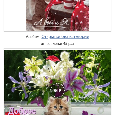
Открытки без категории
Альбом:
отправлена: 45 раз