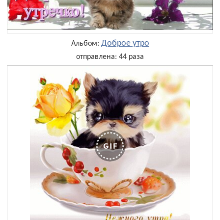
Доброе утро
Альбом:
отправлена: 44 раза