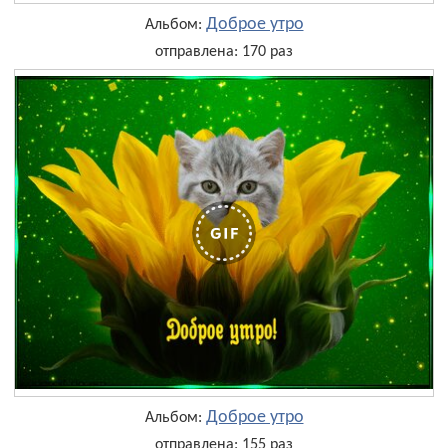
Доброе утро
Альбом:
отправлена: 170 раз
Доброе утро
Альбом:
отправлена: 155 раз