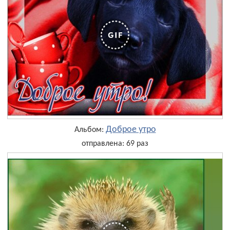
Доброе утро
Альбом:
отправлена: 69 раз