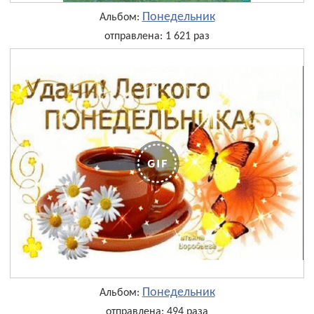
Понедельник
Альбом:
отправлена: 1 621 раз
Понедельник
Альбом:
отправлена: 494 раза