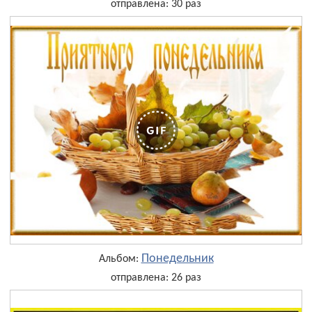
отправлена: 30 раз
Понедельник
Альбом:
отправлена: 26 раз