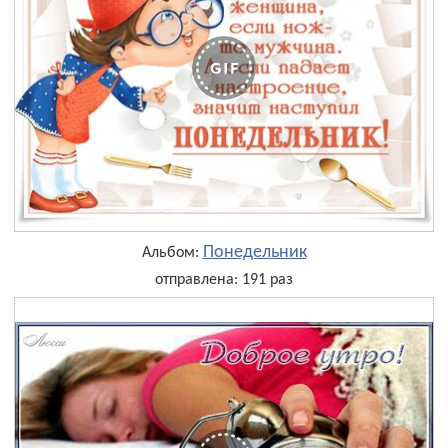
Понедельник
Альбом:
отправлена: 191 раз