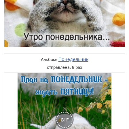
Понедельник
Альбом:
отправлена: 8 раз