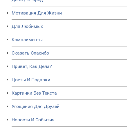
Мотивация Для Жизни
Для Любимых
Комплименты
Сказать Спасибо
Привет, Как Дела?
Цветы И Подарки
Картинки Без Текста
Угощения Для Друзей
Новости И События