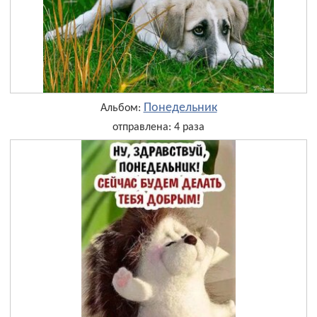
Понедельник
Альбом:
отправлена: 4 раза