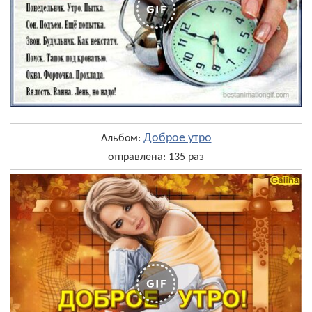
Доброе утро
Альбом:
отправлена: 135 раз