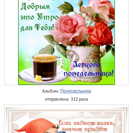
Понедельник
Альбом:
отправлена: 312 раза