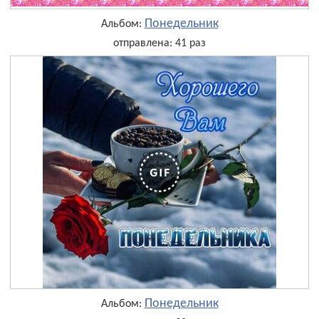
Понедельник
Альбом:
отправлена: 41 раз
Понедельник
Альбом: