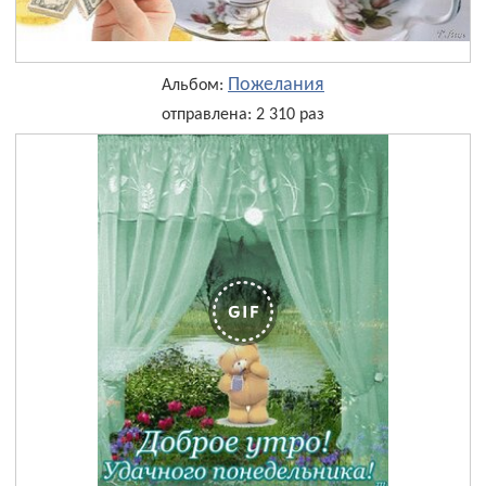
Пожелания
Альбом:
отправлена: 2 310 раз