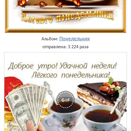
Понедельник
Альбом:
отправлена: 3 224 раза