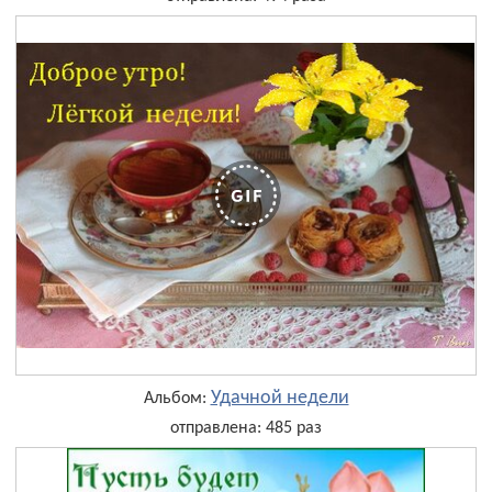
Удачной недели
Альбом:
отправлена: 485 раз