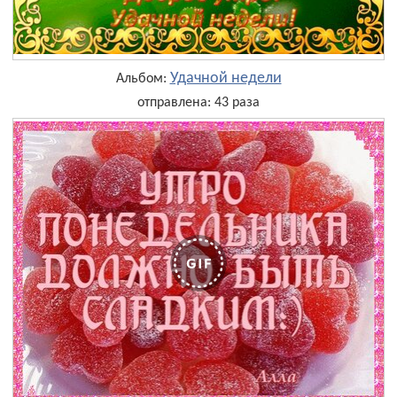
Удачной недели
Альбом:
отправлена: 43 раза