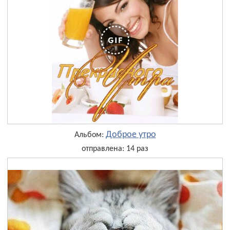
Доброе утро
Альбом:
отправлена: 14 раз