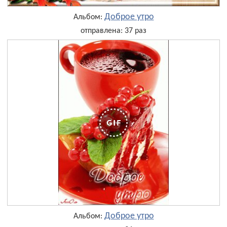
Доброе утро
Альбом:
отправлена: 37 раз
Доброе утро
Альбом: