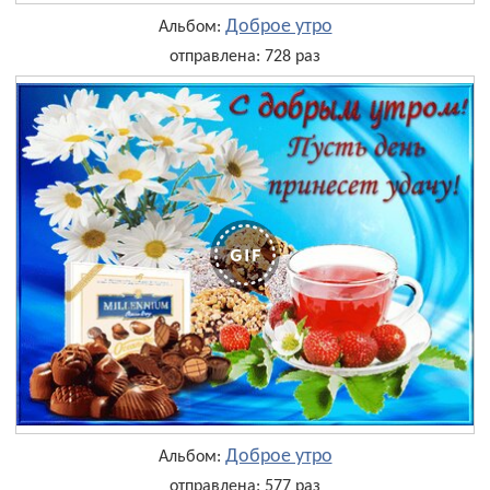
Доброе утро
Альбом:
отправлена: 728 раз
Доброе утро
Альбом:
отправлена: 577 раз