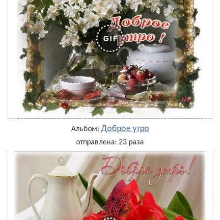
Доброе утро
Альбом:
отправлена: 23 раза