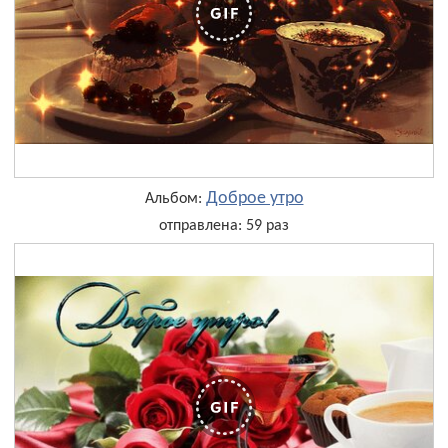
Доброе утро
Альбом:
отправлена: 59 раз