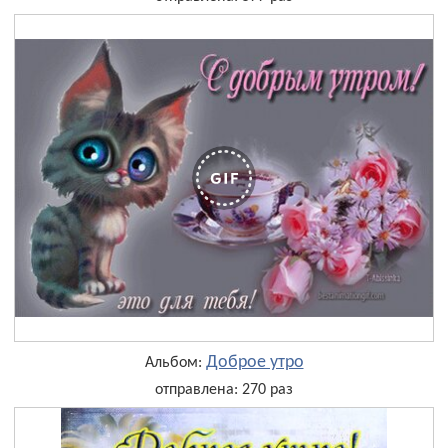
Доброе утро
Альбом:
отправлена: 270 раз