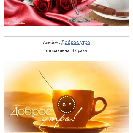
Доброе утро
Альбом:
отправлена: 42 раза