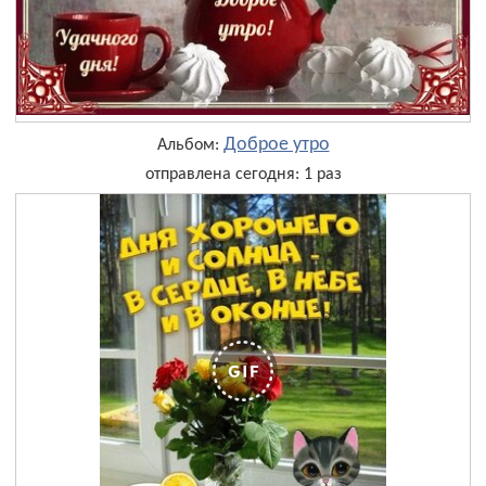
Доброе утро
Альбом:
отправлена сегодня: 1 раз