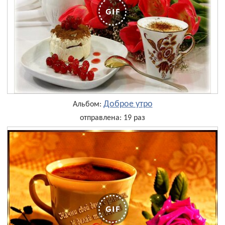
Доброе утро
Альбом:
отправлена: 19 раз