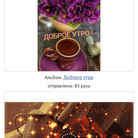
Доброе утро
Альбом:
отправлена: 83 раза