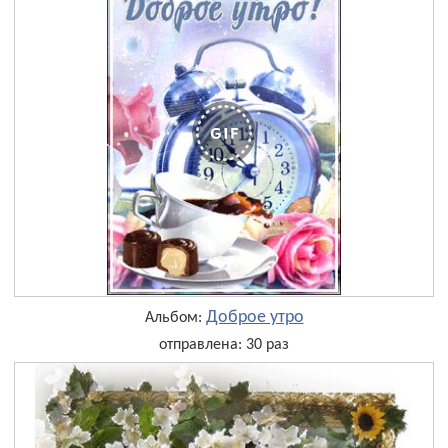
Доброе утро
Альбом:
отправлена: 30 раз