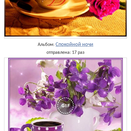
Спокойной ночи
Альбом:
отправлена: 17 раз