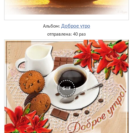
Доброе утро
Альбом:
отправлена: 40 раз