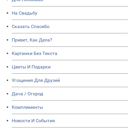
На Свадьбу
Сказать Спасибо
Привет, Как Дела?
Картинки Без Текста
Цветы И Подарки
Угощения Для Друзей
Дача / Огород
Комплименты
Новости И События