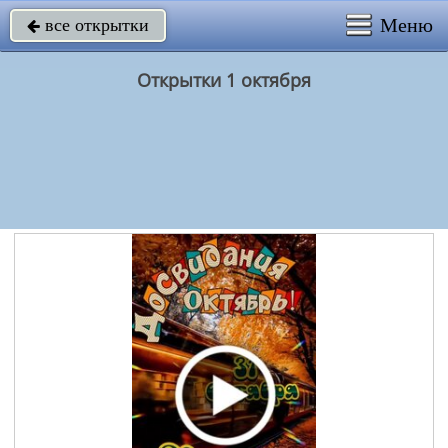
Меню
все открытки

Открытки 1 октября