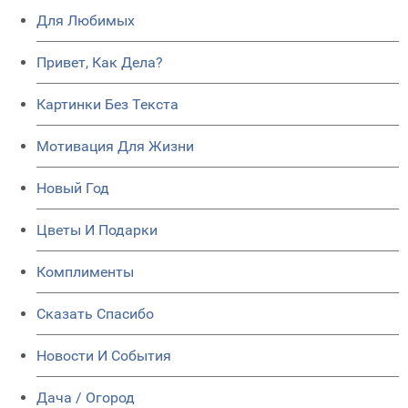
Для Любимых
Привет, Как Дела?
Картинки Без Текста
Мотивация Для Жизни
Новый Год
Цветы И Подарки
Комплименты
Сказать Спасибо
Новости И События
Дача / Огород