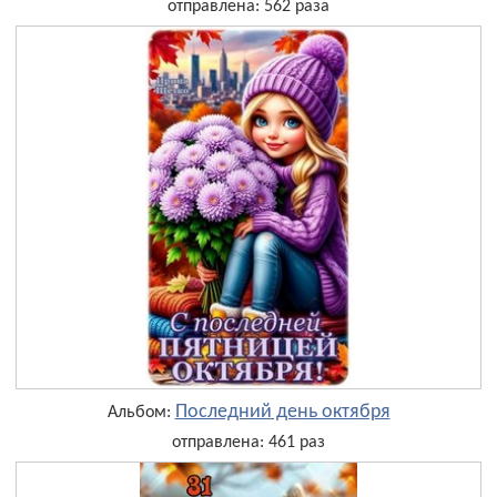
отправлена: 562 раза
Последний день октября
Альбом:
отправлена: 461 раз