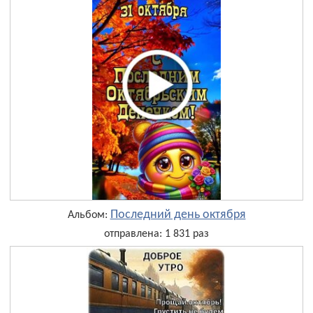
Последний день октября
Альбом:
отправлена: 1 831 раз