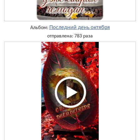
Последний день октября
Альбом:
отправлена: 783 раза