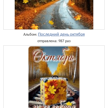
Последний день октября
Альбом:
отправлена: 987 раз