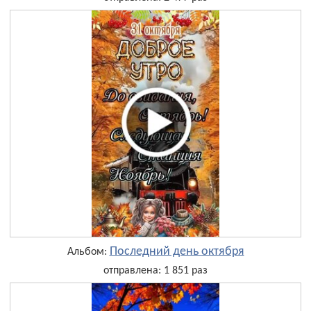
Последний день октября
Альбом:
отправлена: 1 851 раз