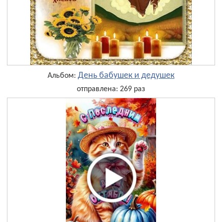
День бабушек и дедушек
Альбом:
отправлена: 269 раз