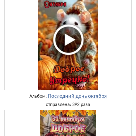
Последний день октября
Альбом:
отправлена: 392 раза