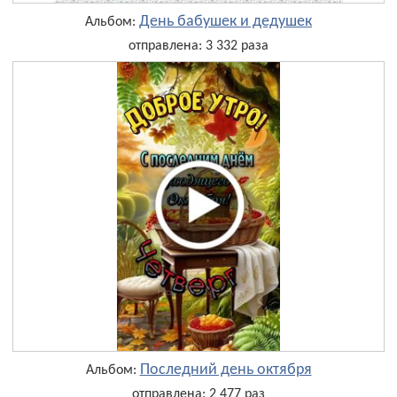
День бабушек и дедушек
Альбом:
отправлена: 3 332 раза
Последний день октября
Альбом:
отправлена: 2 477 раз