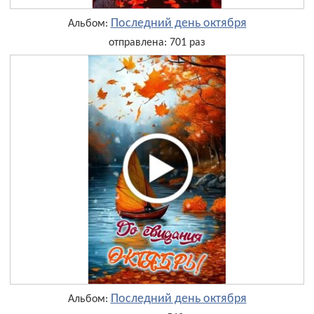
Последний день октября
Альбом:
отправлена: 701 раз
Последний день октября
Альбом: