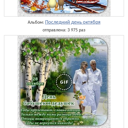
Последний день октября
Альбом:
отправлена: 3 975 раз