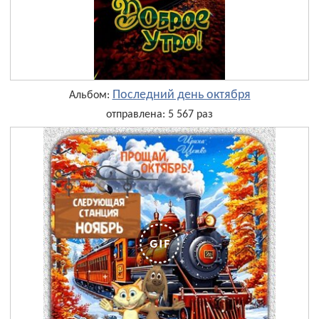
Последний день октября
Альбом:
отправлена: 5 567 раз