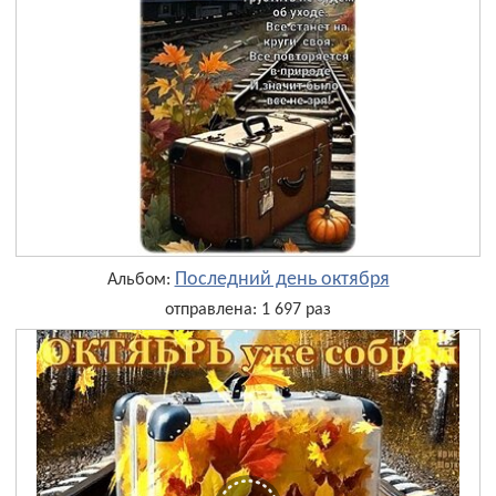
Последний день октября
Альбом:
отправлена: 1 697 раз