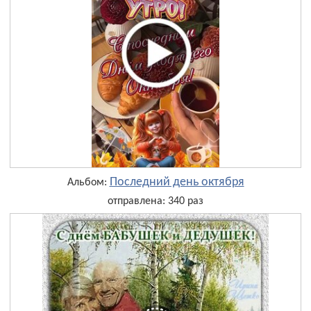
Последний день октября
Альбом:
отправлена: 340 раз