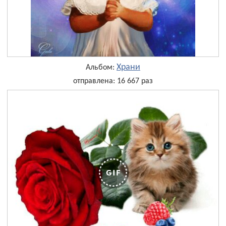
Храни
Альбом:
отправлена: 16 667 раз