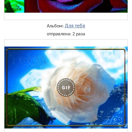
Для тебя
Альбом:
отправлена: 2 раза