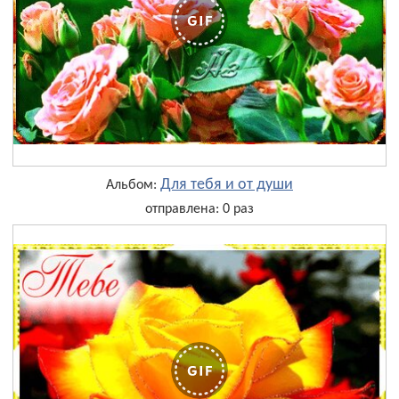
Для тебя и от души
Альбом:
отправлена: 0 раз