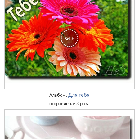
Для тебя
Альбом:
отправлена: 3 раза