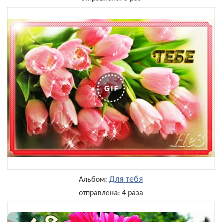
Для тебя
Альбом:
отправлена: 4 раза