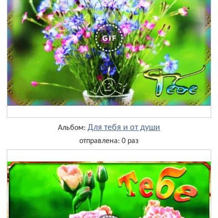
Для тебя и от души
Альбом:
отправлена: 0 раз