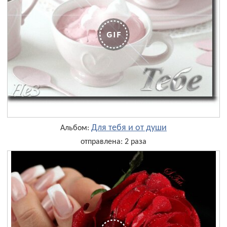
Для тебя и от души
Альбом:
отправлена: 2 раза