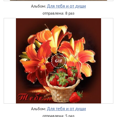
Для тебя и от души
Альбом:
отправлена: 8 раз
Для тебя и от души
Альбом:
отправлена: 5 раз