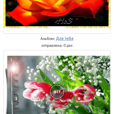
Для тебя
Альбом:
отправлена: 0 раз