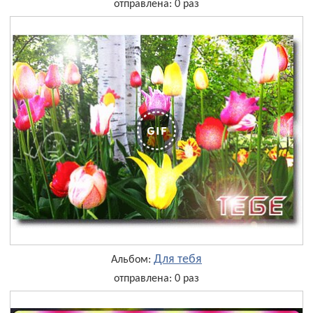
отправлена: 0 раз
Для тебя
Альбом:
отправлена: 0 раз