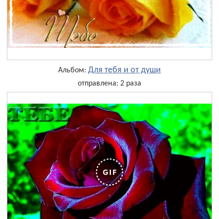
Для тебя и от души
Альбом:
отправлена: 2 раза