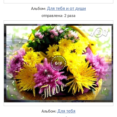
Для тебя и от души
Альбом:
отправлена: 2 раза
Для тебя
Альбом: