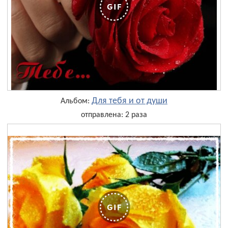
Для тебя и от души
Альбом:
отправлена: 2 раза