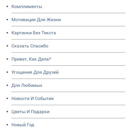
Комплименты
Мотивация Для Жизни
Картинки Без Текста
Сказать Спасибо
Привет, Как Дела?
Угощения Для Друзей
Для Любимых
Новости И События
Цветы И Подарки
Новый Год