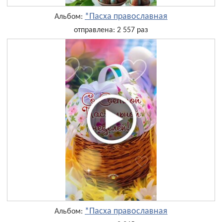
*Пасха православная
Альбом:
отправлена: 2 557 раз
*Пасха православная
Альбом: