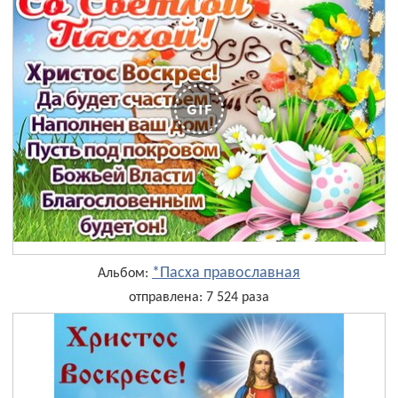
*Пасха православная
Альбом:
отправлена: 7 524 раза