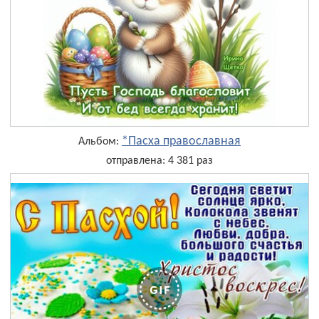
*Пасха православная
Альбом:
отправлена: 4 381 раз