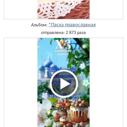
*Пасха православная
Альбом:
отправлена: 2 873 раза