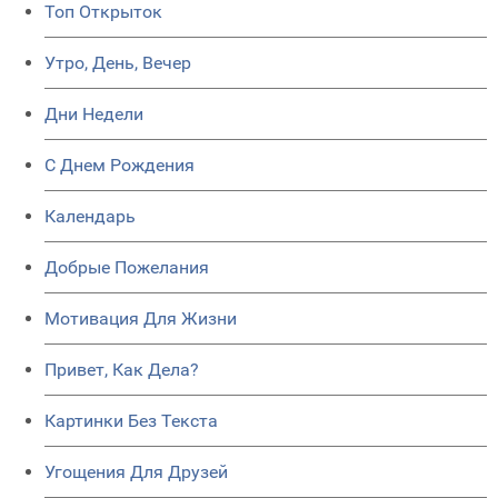
Топ Открыток
Утро, День, Вечер
Дни Недели
C Днем Рождения
Календарь
Добрые Пожелания
Мотивация Для Жизни
Привет, Как Дела?
Картинки Без Текста
Угощения Для Друзей