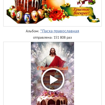
*Пасха православная
Альбом:
отправлена: 151 808 раз