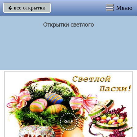
Меню
все открытки

Открытки светлого