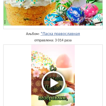
*Пасха православная
Альбом:
отправлена: 3 014 раза