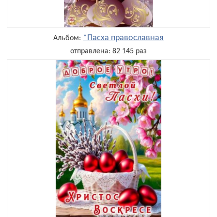
*Пасха православная
Альбом:
отправлена: 82 145 раз