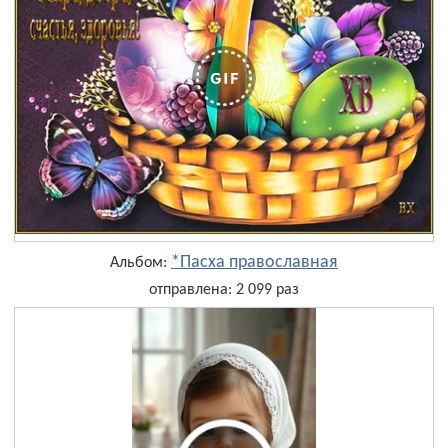
*Пасха православная
Альбом:
отправлена: 2 099 раз