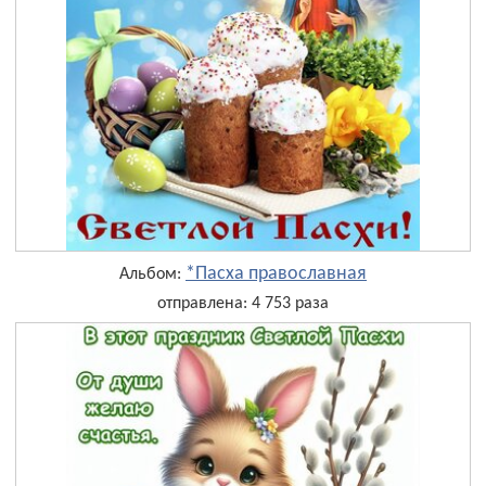
*Пасха православная
Альбом:
отправлена: 4 753 раза