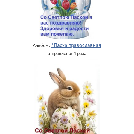
*Пасха православная
Альбом:
отправлена: 4 раза