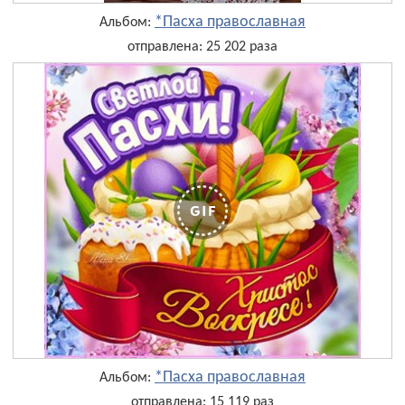
*Пасха православная
Альбом:
отправлена: 25 202 раза
*Пасха православная
Альбом:
отправлена: 15 119 раз