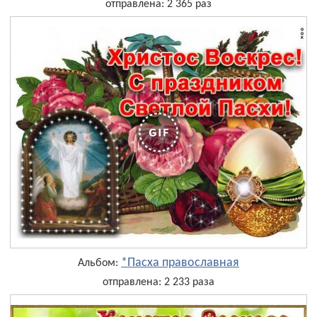
отправлена: 2 365 раз
*Пасха православная
Альбом:
отправлена: 2 233 раза