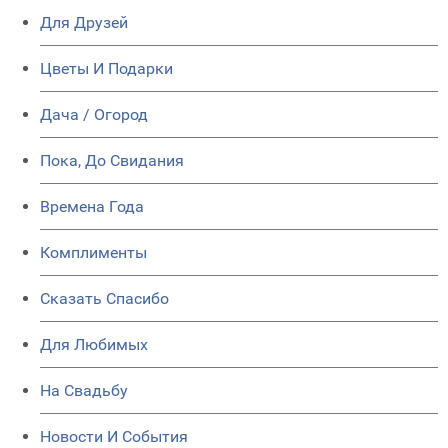
Для Друзей
Цветы И Подарки
Дача / Огород
Пока, До Свидания
Времена Года
Комплименты
Сказать Спасибо
Для Любимых
На Свадьбу
Новости И События