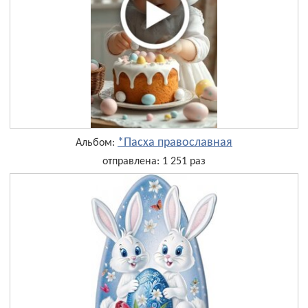
*Пасха православная
Альбом:
отправлена: 1 251 раз