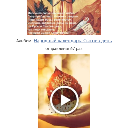
Народный календарь. Сысоев день
Альбом:
отправлена: 67 раз