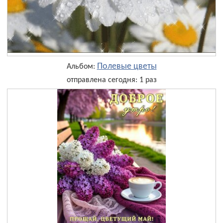
Полевые цветы
Альбом:
отправлена сегодня: 1 раз