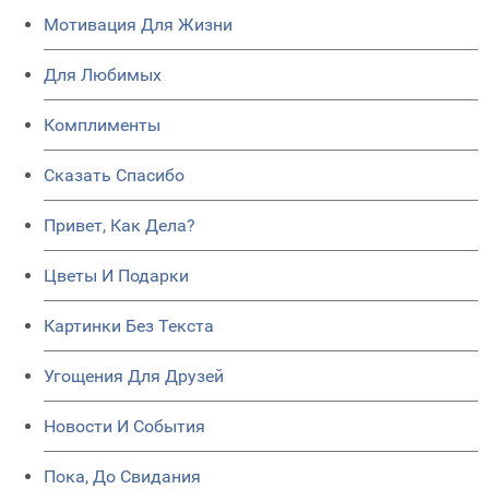
Мотивация Для Жизни
Для Любимых
Комплименты
Сказать Спасибо
Привет, Как Дела?
Цветы И Подарки
Картинки Без Текста
Угощения Для Друзей
Новости И События
Пока, До Свидания