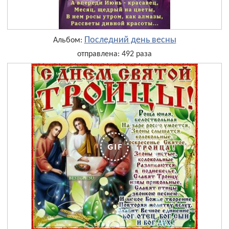
Последний день весны
Альбом:
отправлена: 492 раза