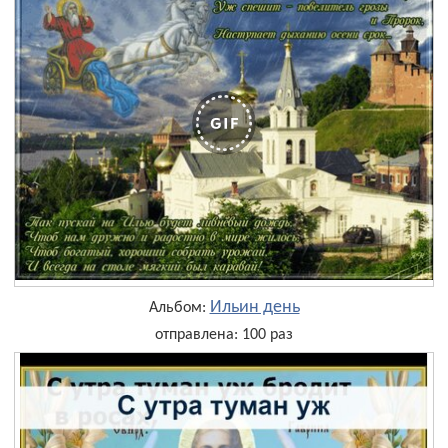
Ильин день
Альбом:
отправлена: 100 раз