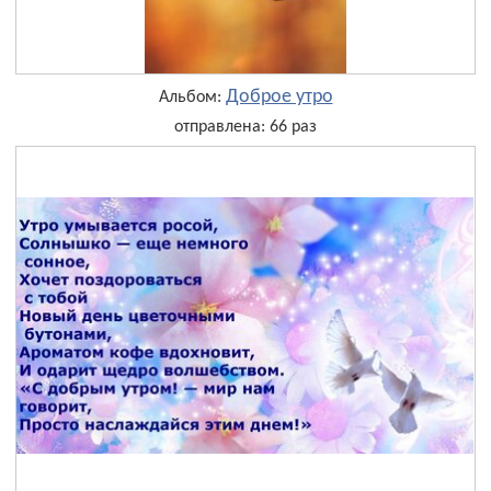
Доброе утро
Альбом:
отправлена: 66 раз