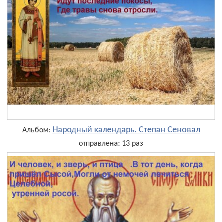
Народный календарь. Степан Сеновал
Альбом:
отправлена: 13 раз