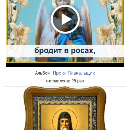
Прокл Плакальщик
Альбом:
отправлена: 98 раз