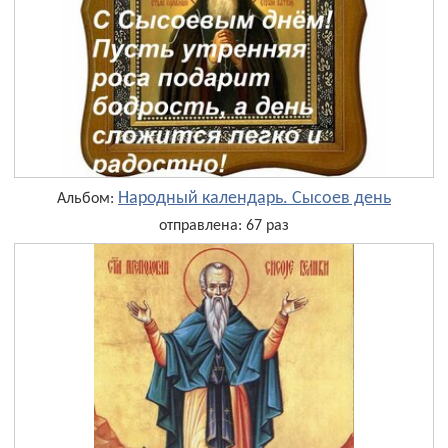
Народный календарь. Сысоев день
Альбом:
отправлена: 67 раз