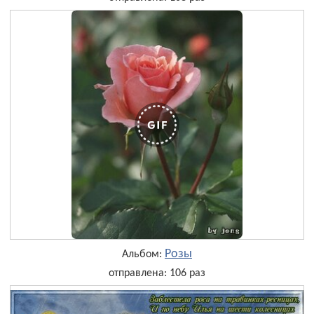
Розы
Альбом:
отправлена: 106 раз