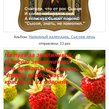
Народный календарь. Сысоев день
Альбом:
отправлена: 13 раз