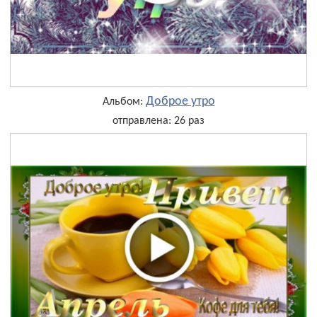
Доброе утро
Альбом:
отправлена: 26 раз