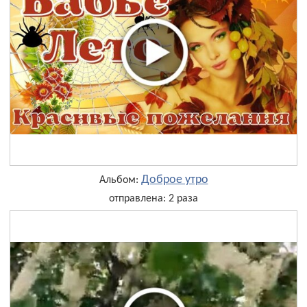
Доброе утро
Альбом:
отправлена: 2 раза