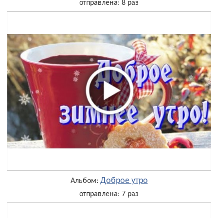
отправлена: 8 раз
Доброе утро
Альбом:
отправлена: 7 раз