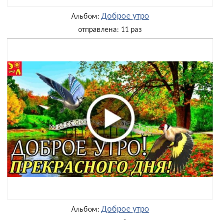
Доброе утро
Альбом:
отправлена: 11 раз
Доброе утро
Альбом: