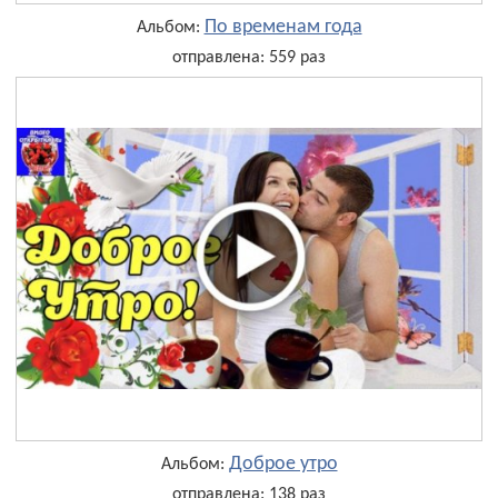
По временам года
Альбом:
отправлена: 559 раз
Доброе утро
Альбом:
отправлена: 138 раз