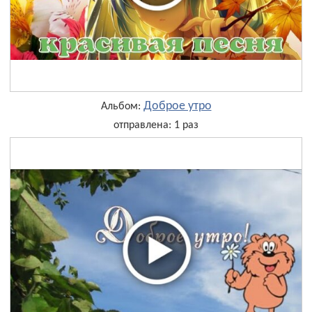
Доброе утро
Альбом:
отправлена: 1 раз