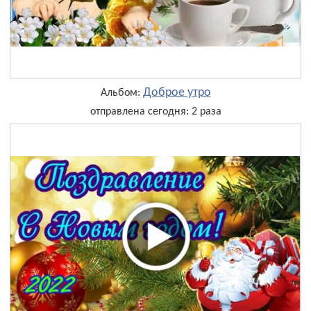
Доброе утро
Альбом:
отправлена сегодня: 2 раза