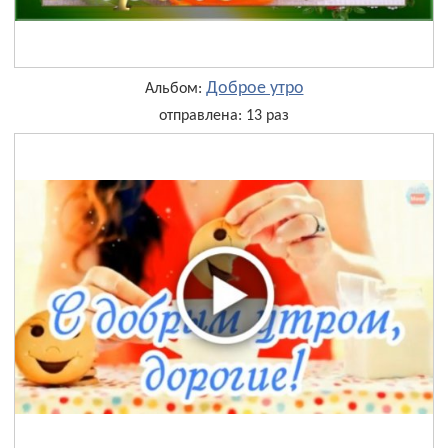
Доброе утро
Альбом:
отправлена: 13 раз