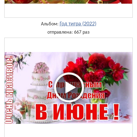
Год тигра (2022)
Альбом:
отправлена: 667 раз