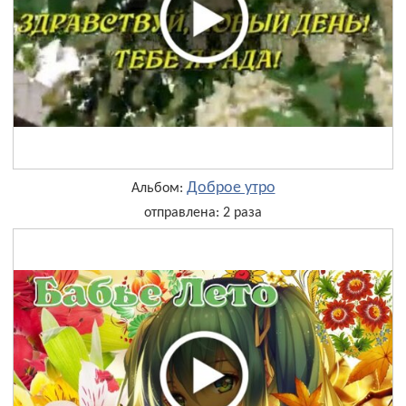
Доброе утро
Альбом:
отправлена: 2 раза