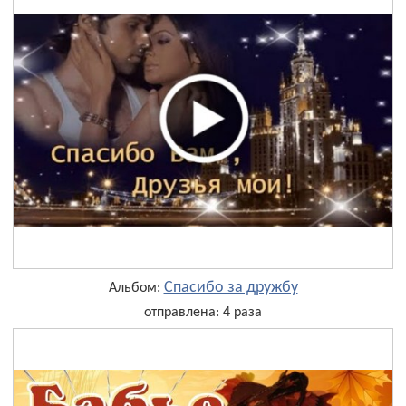
Спасибо за дружбу
Альбом:
отправлена: 4 раза