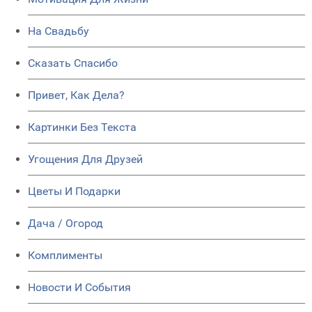
На Свадьбу
Сказать Спасибо
Привет, Как Дела?
Картинки Без Текста
Угощения Для Друзей
Цветы И Подарки
Дача / Огород
Комплименты
Новости И События