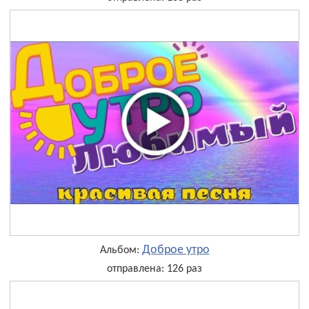
Доброе утро
Альбом:
отправлена: 126 раз