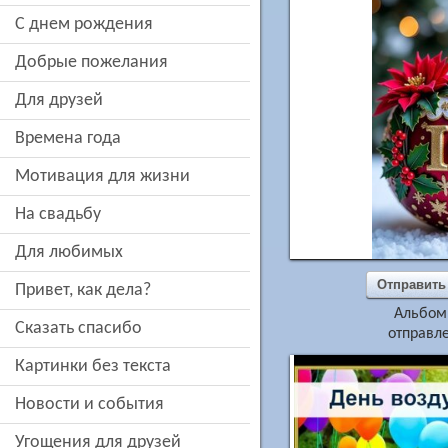
c днем рождения
добрые пожелания
для друзей
времена года
мотивация для жизни
на свадьбу
для любимых
Отправить
привет, как дела?
Альбом
сказать спасибо
отправле
картинки без текста
новости и события
угощения для друзей