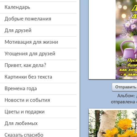
Календарь
добрые пожелания
для друзей
мотивация для жизни
угощения для друзей
привет, как дела?
картинки без текста
Отправить
времена года
Альбом:
новости и события
отправлена 
цветы и подарки
для любимых
сказать спасибо