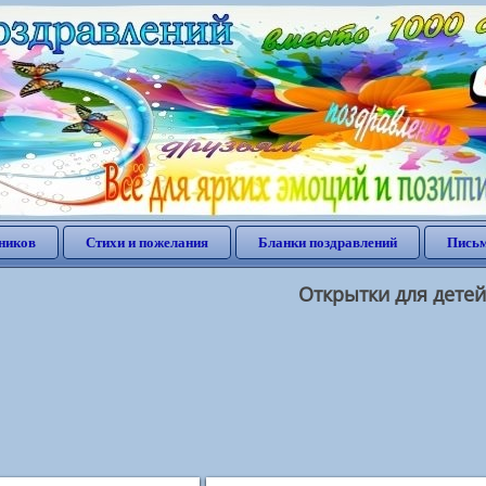
ников
Стихи и пожелания
Бланки поздравлений
Письм
Открытки для детей