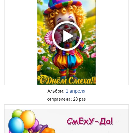
1 апреля
Альбом:
отправлена: 28 раз