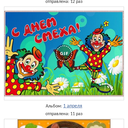
отправлена: 12 раз
1 апреля
Альбом:
отправлена: 11 раз