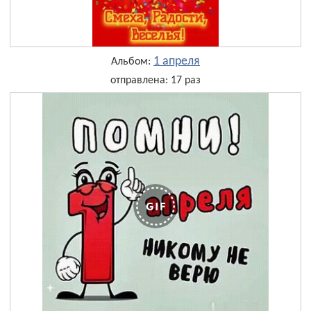
1 апреля
Альбом:
отправлена: 17 раз