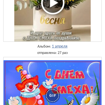
1 апреля
Альбом:
отправлена: 27 раз