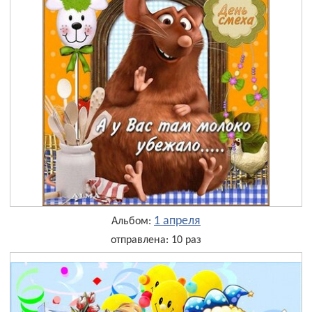
1 апреля
Альбом:
отправлена: 10 раз