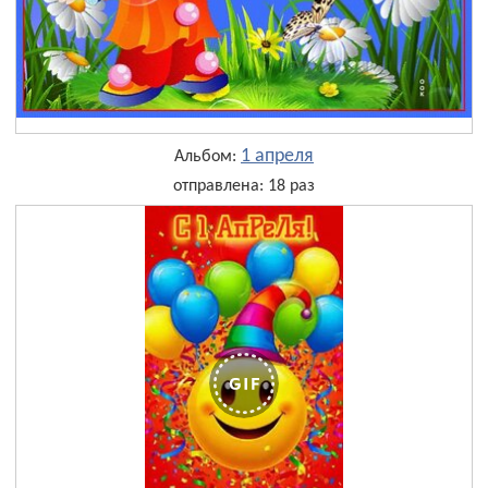
1 апреля
Альбом:
отправлена: 18 раз