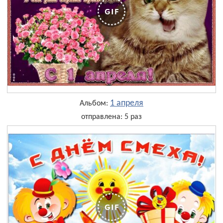
1 апреля
Альбом:
отправлена: 5 раз