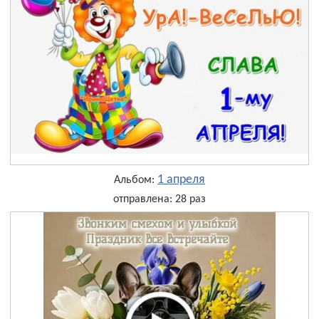
1 апреля
Альбом:
отправлена: 28 раз