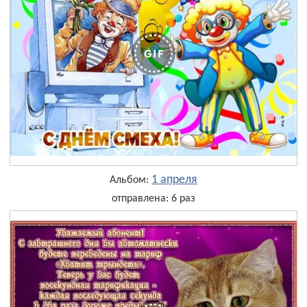
1 апреля
Альбом:
отправлена: 6 раз