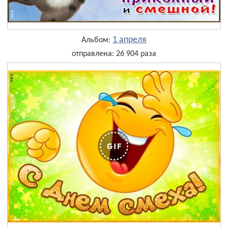
1 апреля
Альбом:
отправлена: 26 904 раза