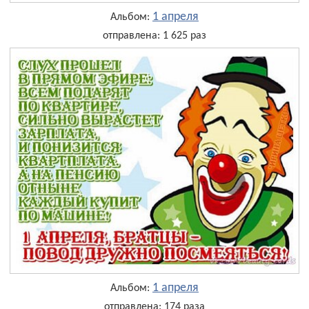
1 апреля
Альбом:
отправлена: 1 625 раз
1 апреля
Альбом:
отправлена: 174 раза