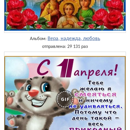
Вера, надежда, любовь
Альбом:
отправлена: 29 131 раз