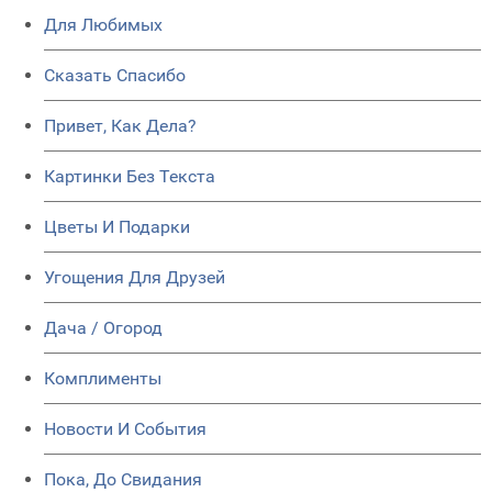
Для Любимых
Сказать Спасибо
Привет, Как Дела?
Картинки Без Текста
Цветы И Подарки
Угощения Для Друзей
Дача / Огород
Комплименты
Новости И События
Пока, До Свидания