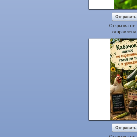
Отправить
Открытка от:
отправлена 
Отправить
Открытка от: