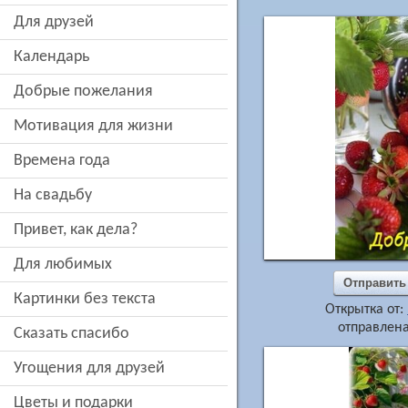
для друзей
Календарь
добрые пожелания
мотивация для жизни
времена года
на свадьбу
привет, как дела?
для любимых
Отправить
картинки без текста
Открытка от:
отправлена
сказать спасибо
угощения для друзей
цветы и подарки