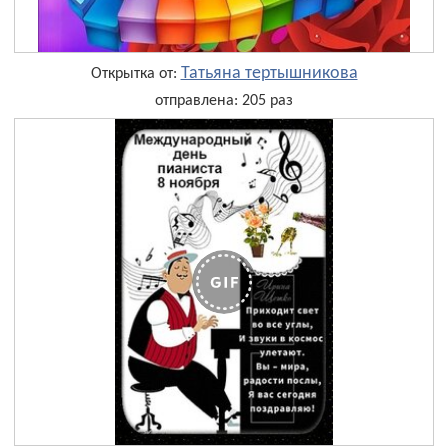
Татьяна тертышникова
Открытка от:
отправлена: 205 раз