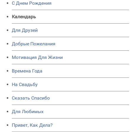
C Днем Рождения
Календарь
Для Друзей
Добрые Пожелания
Мотивация Для Жизни
Времена Года
На Свадьбу
Сказать Спасибо
Для Любимых
Привет, Как Дела?