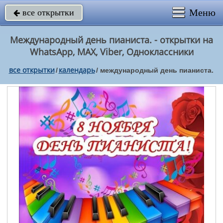
Меню
все открытки

Международный день пианиста. - открытки на
WhatsApp, MAX, Viber, Одноклассники
все открытки
календарь
/
/
международный день пианиста.