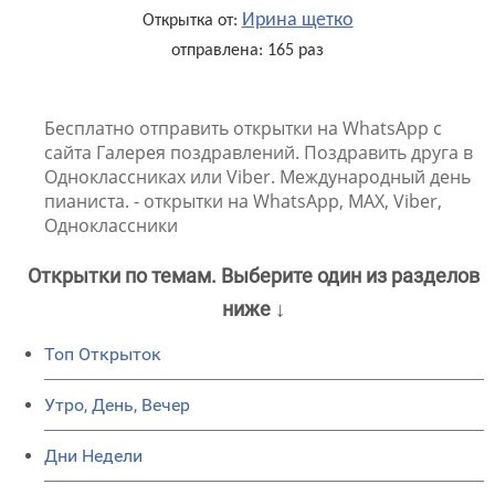
Ирина щетко
Открытка от:
отправлена: 165 раз
Бесплатно отправить открытки на WhatsApp с
сайта Галерея поздравлений. Поздравить друга в
Одноклассниках или Viber. Международный день
пианиста. - открытки на WhatsApp, MAX, Viber,
Одноклассники
Открытки по темам. Выберите один из разделов
ниже ↓
Топ Открыток
Утро, День, Вечер
Дни Недели