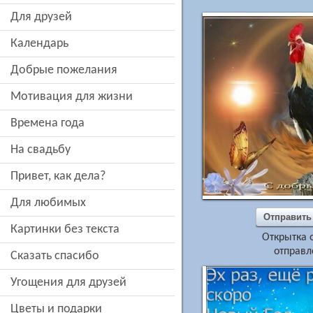
для друзей
Календарь
добрые пожелания
мотивация для жизни
времена года
на свадьбу
привет, как дела?
для любимых
Отправить
картинки без текста
Открытка 
отправл
сказать спасибо
угощения для друзей
цветы и подарки