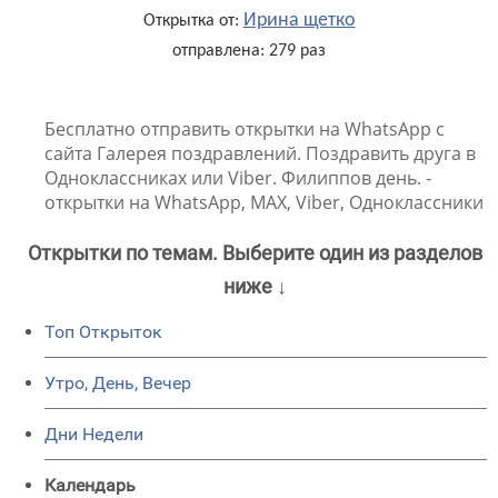
Ирина щетко
Открытка от:
отправлена: 279 раз
Бесплатно отправить открытки на WhatsApp с
сайта Галерея поздравлений. Поздравить друга в
Одноклассниках или Viber. Филиппов день. -
открытки на WhatsApp, MAX, Viber, Одноклассники
Открытки по темам. Выберите один из разделов
ниже ↓
Топ Открыток
Утро, День, Вечер
Дни Недели
Календарь