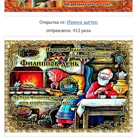
Ирина щетко
Открытка от:
отправлена: 413 раза