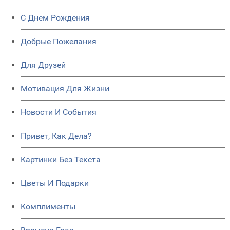
C Днем Рождения
Добрые Пожелания
Для Друзей
Мотивация Для Жизни
Новости И События
Привет, Как Дела?
Картинки Без Текста
Цветы И Подарки
Комплименты