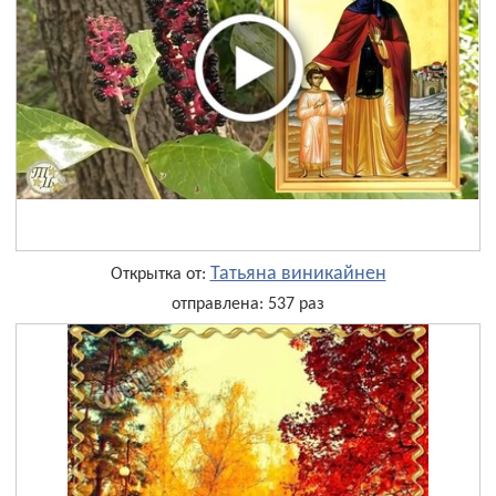
Татьяна виникайнен
Открытка от:
отправлена: 537 раз