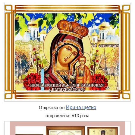
Ирина щетко
Открытка от:
отправлена: 613 раза