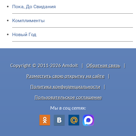
Пока, До Свидания
Комплименты
Новый Год
Copyright © 2011-2026 Amdoit
|
Обратная связь
|
Разместить свою открытку на сайте
|
Политика конфиденциальности
|
Пользовательское соглашение
Мы в соц сетях: