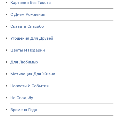
Картинки Без Текста
C Днем Рождения
Сказать Спасибо
Угощения Для Друзей
Цветы И Подарки
Для Любимых
Мотивация Для Жизни
Новости И События
На Свадьбу
Времена Года