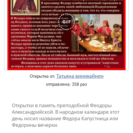
Татьяна виникайнен
Открытка от:
отправлена: 358 раз
Открытки в память преподобной Феодоры
Александрийской. В народном календаре этот
день носил название Федора Капустница или
Федорины вечерки.