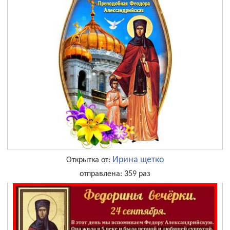
Ирина щетко
Открытка от:
отправлена: 359 раз