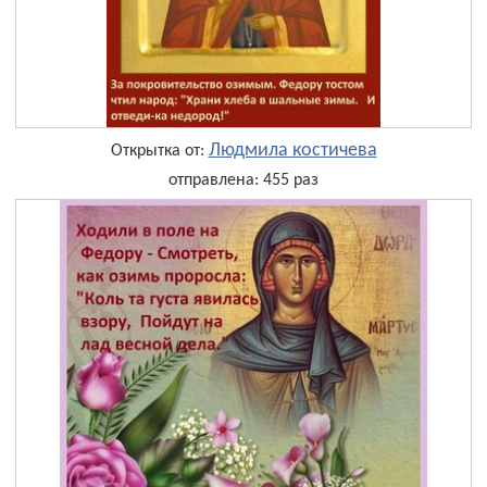
Людмила костичева
Открытка от:
отправлена: 455 раз