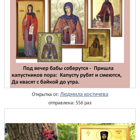
Людмила костичева
Открытка от:
отправлена: 556 раз