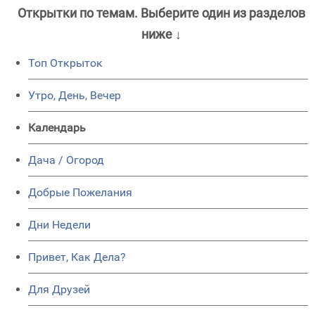
Открытки по темам. Выберите один из разделов
ниже ↓
Топ Открыток
Утро, День, Вечер
Календарь
Дача / Огород
Добрые Пожелания
Дни Недели
Привет, Как Дела?
Для Друзей