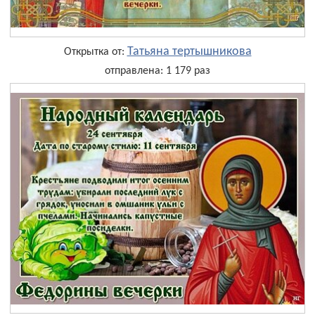
Татьяна тертышникова
Открытка от:
отправлена: 1 179 раз