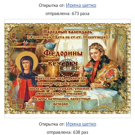
Ирина щетко
Открытка от:
отправлена: 673 раза
Ирина щетко
Открытка от:
отправлена: 638 раз